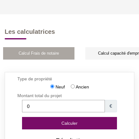
Les calculatrices
Calcul Frais de notaire
Calcul capacité d'empr