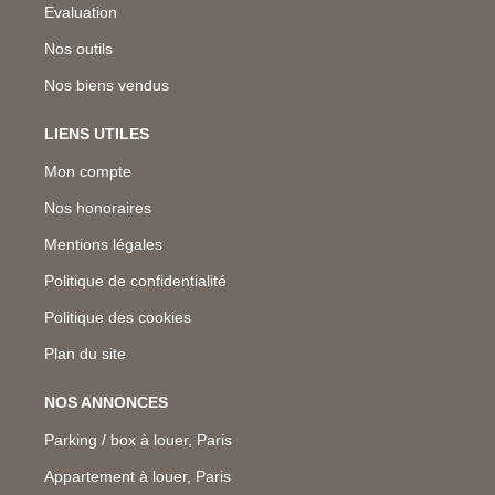
Evaluation
Nos outils
Nos biens vendus
LIENS UTILES
Mon compte
Nos honoraires
Mentions légales
Politique de confidentialité
Politique des cookies
Plan du site
NOS ANNONCES
Parking / box à louer, Paris
Appartement à louer, Paris