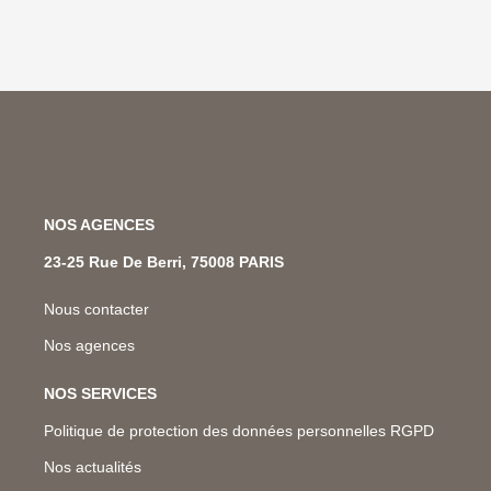
NOS AGENCES
23-25 Rue De Berri, 75008 PARIS
Nous contacter
Nos agences
NOS SERVICES
Politique de protection des données personnelles RGPD
Nos actualités