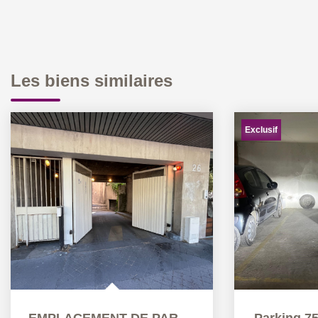
Les biens similaires
Exclusif
EMPLACEMENT DE PARKING
Parking 75