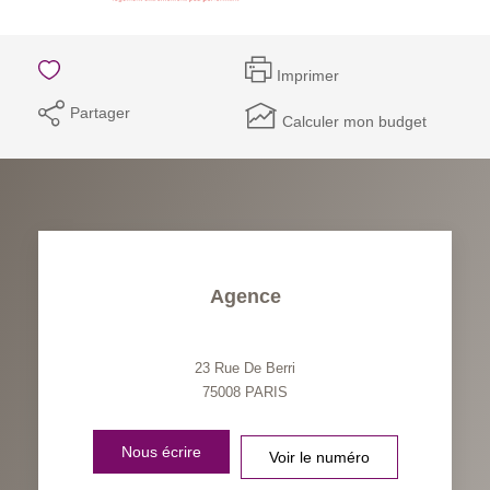
Imprimer
Partager
Calculer mon budget
Agence
23 Rue De Berri
75008
PARIS
Nous écrire
Voir le numéro