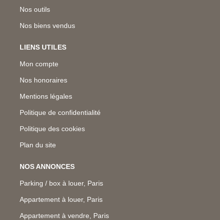
Nos outils
Nos biens vendus
LIENS UTILES
Mon compte
Nos honoraires
Mentions légales
Politique de confidentialité
Politique des cookies
Plan du site
NOS ANNONCES
Parking / box à louer, Paris
Appartement à louer, Paris
Appartement à vendre, Paris