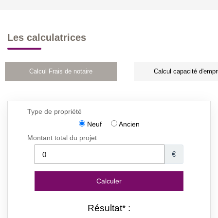
Les calculatrices
Calcul Frais de notaire
Calcul capacité d'empr