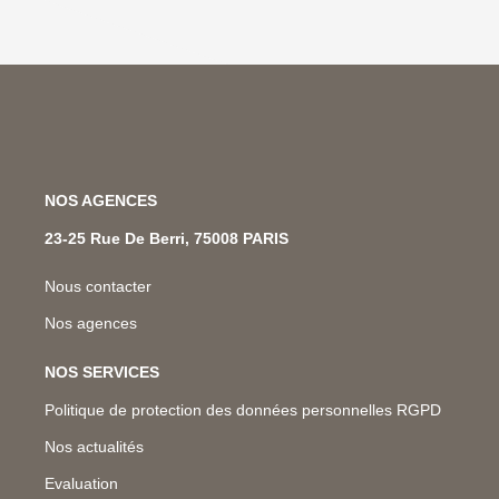
NOS AGENCES
23-25 Rue De Berri, 75008 PARIS
Nous contacter
Nos agences
NOS SERVICES
Politique de protection des données personnelles RGPD
Nos actualités
Evaluation