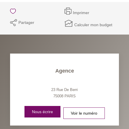
Imprimer
Partager
Calculer mon budget
Agence
23 Rue De Berri
75008
PARIS
Nous écrire
Voir le numéro