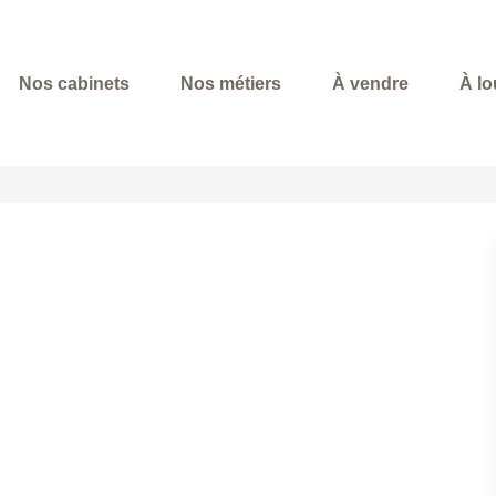
Nos cabinets
Nos métiers
À vendre
À lo