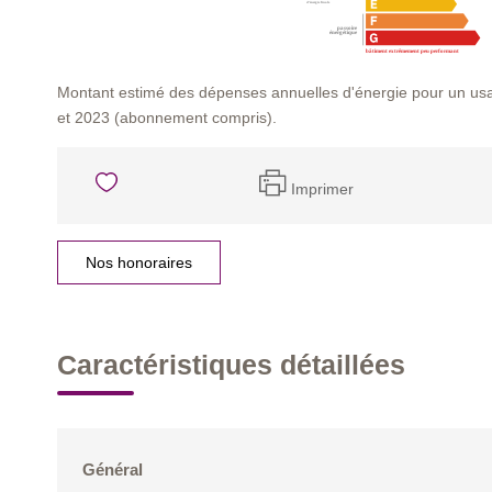
Montant estimé des dépenses annuelles d'énergie pour un us
et 2023 (abonnement compris).
Imprimer
Nos honoraires
Caractéristiques détaillées
Général