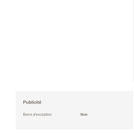
Publicité
Biens d'exception
Non