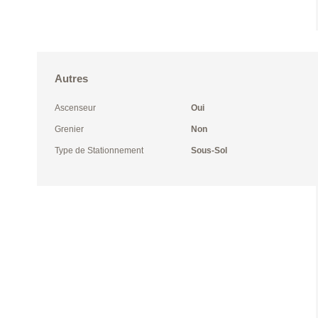
Autres
Ascenseur
Oui
Grenier
Non
Type de Stationnement
Sous-Sol