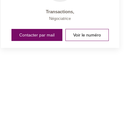
Transactions
,
Négociatrice
Contacter par mail
Voir le numéro