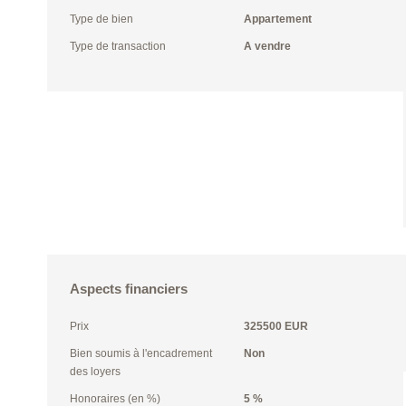
Type de bien
Appartement
Type de transaction
A vendre
Aspects financiers
Prix
325500 EUR
Bien soumis à l'encadrement
Non
des loyers
Honoraires (en %)
5 %