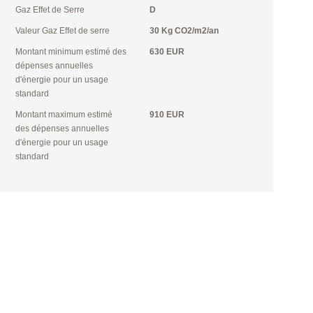
Gaz Effet de Serre
D
Valeur Gaz Effet de serre
30 Kg CO2/m2/an
Montant minimum estimé des
630 EUR
dépenses annuelles
d'énergie pour un usage
standard
Montant maximum estimé
910 EUR
des dépenses annuelles
d'énergie pour un usage
standard