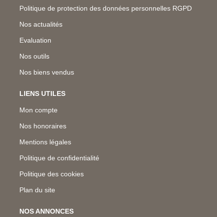
Politique de protection des données personnelles RGPD
Nos actualités
Evaluation
Nos outils
Nos biens vendus
LIENS UTILES
Mon compte
Nos honoraires
Mentions légales
Politique de confidentialité
Politique des cookies
Plan du site
NOS ANNONCES