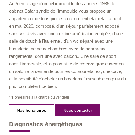
Au 5 èm étage d'un bel immeuble des années 1985, le
cabinet Safar syndic de l'immeuble vous propose un
appartement de trois pièces en excellent état refait a neuf
en mai 2020, composé, d'un séjour parfaitement exposé
sans vis à vis avec une cuisine américaine équipée, d'une
salle de douch à l'italienne , d'un wc séparé avec une
buanderie, de deux chambres avec de nombreux
rangements, dont une avec balcon,. Une salle de sport
dans l'immeuble, et la possibilité de réserve gracieusement
un salon à la demande pour les copropriétaires, une cave,
et la possibilité d'acheter un box dans l'immeuble en plus du
prix, complètent ce bien.
**
Honoraires à la charge du vendeur
Nos honoraires
Nous contacter
Diagnostics énergétiques