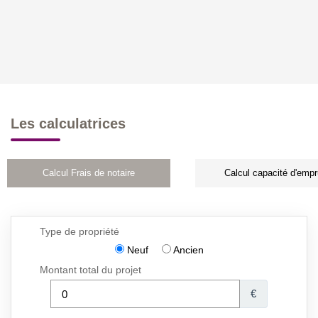
Les calculatrices
Calcul Frais de notaire
Calcul capacité d'empr