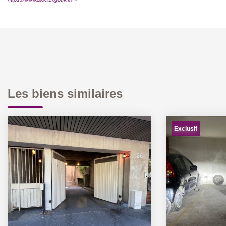
Les biens similaires
Exclusif