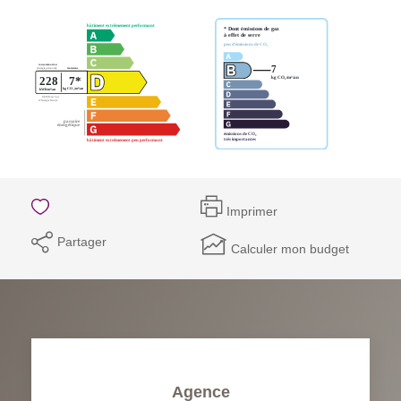
Imprimer
Partager
Calculer mon budget
Agence