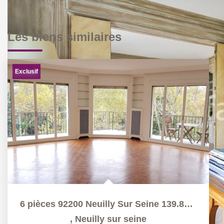
Les biens similaires
Exclusif
6 pièces 92200 Neuilly Sur Seine 139.87m²
,
Neuilly sur seine