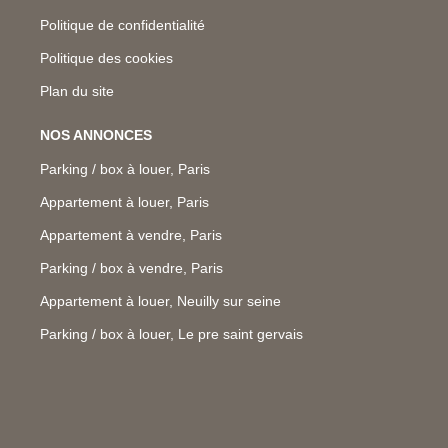
Politique de confidentialité
Politique des cookies
Plan du site
NOS ANNONCES
Parking / box à louer, Paris
Appartement à louer, Paris
Appartement à vendre, Paris
Parking / box à vendre, Paris
Appartement à louer, Neuilly sur seine
Parking / box à louer, Le pre saint gervais