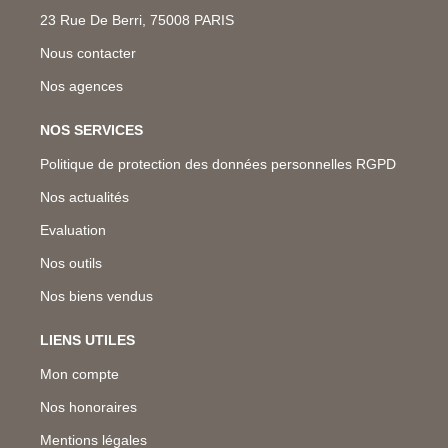
23 Rue De Berri, 75008 PARIS
Nous contacter
Nos agences
NOS SERVICES
Politique de protection des données personnelles RGPD
Nos actualités
Evaluation
Nos outils
Nos biens vendus
LIENS UTILES
Mon compte
Nos honoraires
Mentions légales