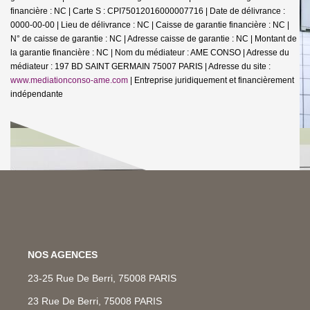
financière : NC | Carte S : CPI75012016000007716 | Date de délivrance :
0000-00-00 | Lieu de délivrance : NC | Caisse de garantie financière : NC |
N° de caisse de garantie : NC | Adresse caisse de garantie : NC | Montant de
la garantie financière : NC | Nom du médiateur : AME CONSO | Adresse du
médiateur : 197 BD SAINT GERMAIN 75007 PARIS | Adresse du site :
www.mediationconso-ame.com
|
Entreprise juridiquement et financièrement
indépendante
NOS AGENCES
23-25 Rue De Berri, 75008 PARIS
23 Rue De Berri, 75008 PARIS