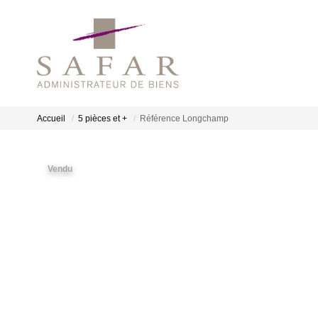
Accueil
5 pièces et +
Référence Longchamp
Vendu