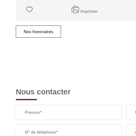
Imprimer
Nos honoraires
Nous contacter
Prénom*
N° de téléphone*