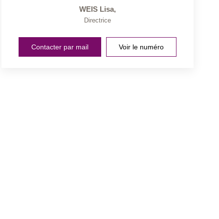
WEIS Lisa
,
Directrice
Contacter par mail
Voir le numéro