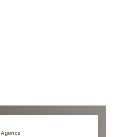
Agence