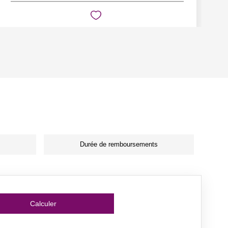
Durée de remboursements