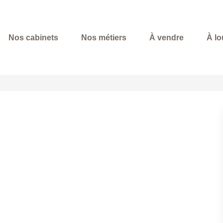
Nos cabinets
Nos métiers
À vendre
À lo