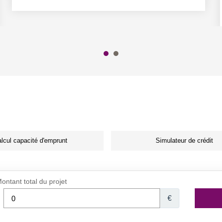
lcul capacité d'emprunt
Simulateur de crédit