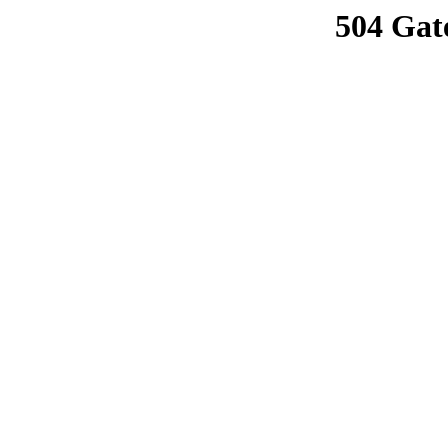
504 Gat