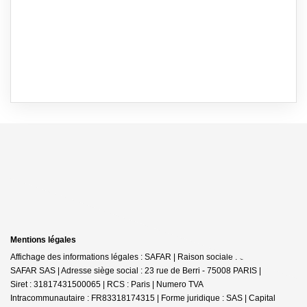
Mentions légales
Affichage des informations légales : SAFAR | Raison sociale : GERARD
SAFAR SAS | Adresse siège social : 23 rue de Berri - 75008 PARIS |
Siret : 31817431500065 | RCS : Paris | Numero TVA
Intracommunautaire : FR83318174315 | Forme juridique : SAS | Capital