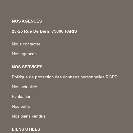
NOS AGENCES
23-25 Rue De Berri, 75008 PARIS
Nous contacter
Nos agences
NOS SERVICES
Politique de protection des données personnelles RGPD
Nos actualités
Evaluation
Nos outils
Nos biens vendus
LIENS UTILES