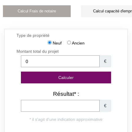
Calcul Frais de notaire
Calcul capacité d'empr