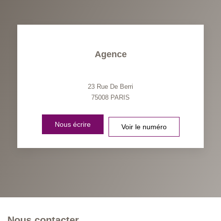
Agence
23 Rue De Berri
75008
PARIS
Nous écrire
Voir le numéro
Nous contacter