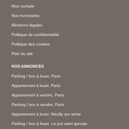
Mon compte
Nos honoraires
Mentions légales
Politique de confidentialité
Politique des cookies
Plan du site
NOS ANNONCES
Parking / box à louer, Paris
Appartement à louer, Paris
Appartement à vendre, Paris
Parking / box à vendre, Paris
Appartement à louer, Neuilly sur seine
Parking / box à louer, Le pre saint gervais