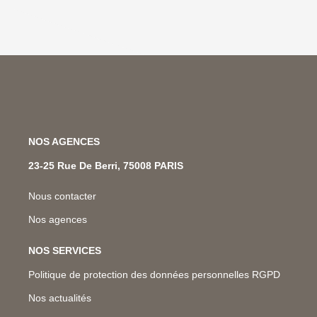
NOS AGENCES
23-25 Rue De Berri, 75008 PARIS
Nous contacter
Nos agences
NOS SERVICES
Politique de protection des données personnelles RGPD
Nos actualités