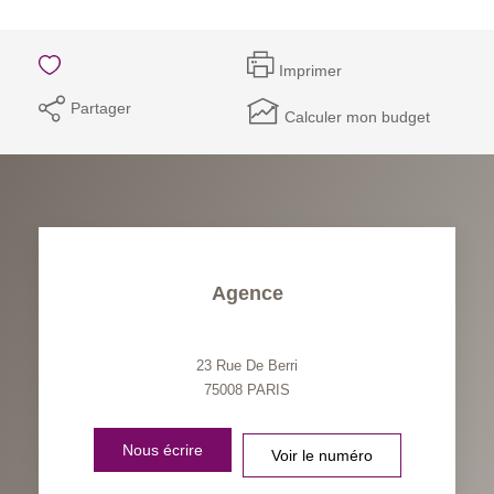
Imprimer
Partager
Calculer mon budget
Agence
23 Rue De Berri
75008
PARIS
Nous écrire
Voir le numéro