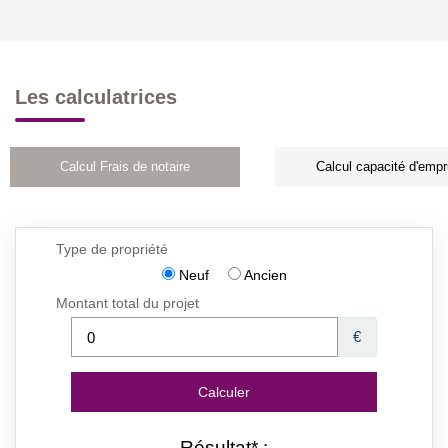
Les calculatrices
Calcul Frais de notaire
Calcul capacité d'empr