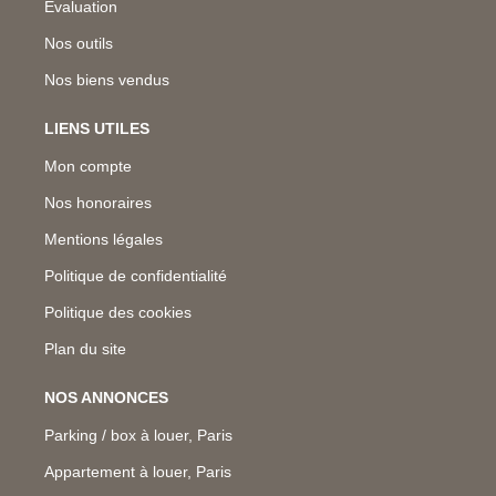
Evaluation
Nos outils
Nos biens vendus
LIENS UTILES
Mon compte
Nos honoraires
Mentions légales
Politique de confidentialité
Politique des cookies
Plan du site
NOS ANNONCES
Parking / box à louer, Paris
Appartement à louer, Paris