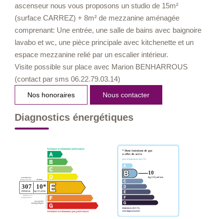
ascenseur nous vous proposons un studio de 15m²
(surface CARREZ) + 8m² de mezzanine aménagée
comprenant: Une entrée, une salle de bains avec baignoire
lavabo et wc, une pièce principale avec kitchenette et un
espace mezzanine relié par un escalier intérieur.
Visite possible sur place avec Marion BENHARROUS
(contact par sms 06.22.79.03.14)
Nos honoraires
Nous contacter
Diagnostics énergétiques