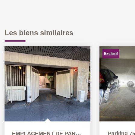
Les biens similaires
Exclusif
EMPLACEMENT DE PARKING
Parking 75