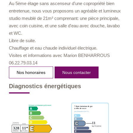
Au 5ème étage sans ascenseur d'une copropriété bien
entretenue, nous vous proposons un agréable et lumineux
studio meublé de 21m² comprenant: une pièce principale,
avec coin cuisine, et une salle d'eau avec douche, lavabo
et WC.
Libre de suite.
Chauffage et eau chaude individuel électrique.
Visites et informations avec Marion BENHARROUS
06.22.79.03.14
Nos honoraires
Nous contacter
Diagnostics énergétiques