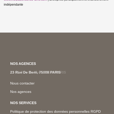
indépendante
NOS AGENCES
23 Rue De Berri, 75008 PARIS
Nous contacter
Nos agences
NOS SERVICES
Politique de protection des données personnelles RGPD