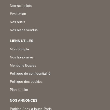
Nos actualités
Evaluation
Nos outils
Nos biens vendus
LIENS UTILES
Mon compte
Nos honoraires
Mentions légales
Politique de confidentialité
Politique des cookies
Plan du site
NOS ANNONCES
Parking / box à louer, Paris