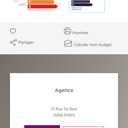
Imprimer
Partager
Calculer mon budget
Agence
23 Rue De Berri
75008
PARIS