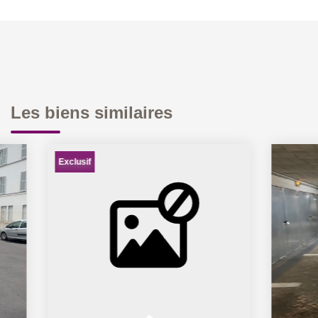
Les biens similaires
Exclusif