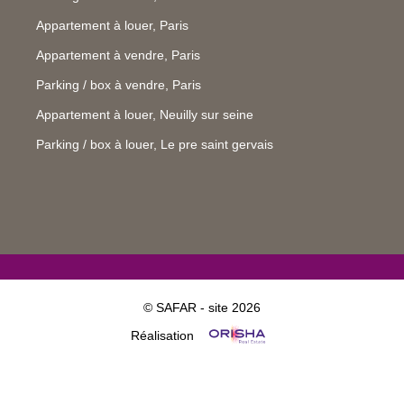
Appartement à louer, Paris
Appartement à vendre, Paris
Parking / box à vendre, Paris
Appartement à louer, Neuilly sur seine
Parking / box à louer, Le pre saint gervais
© SAFAR - site 2026
Réalisation