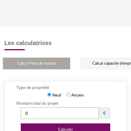
Les calculatrices
Calcul Frais de notaire
Calcul capacité d'empr