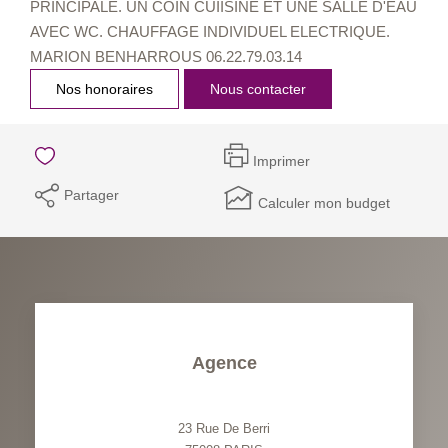
PRINCIPALE. UN COIN CUIISINE ET UNE SALLE D'EAU
AVEC WC. CHAUFFAGE INDIVIDUEL ELECTRIQUE.
MARION BENHARROUS 06.22.79.03.14
Nos honoraires
Nous contacter
Imprimer
Partager
Calculer mon budget
Agence
23 Rue De Berri