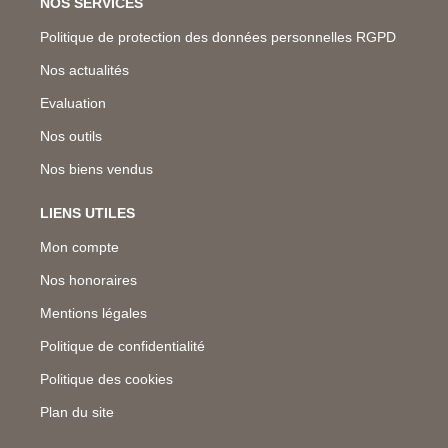
NOS SERVICES
Politique de protection des données personnelles RGPD
Nos actualités
Evaluation
Nos outils
Nos biens vendus
LIENS UTILES
Mon compte
Nos honoraires
Mentions légales
Politique de confidentialité
Politique des cookies
Plan du site