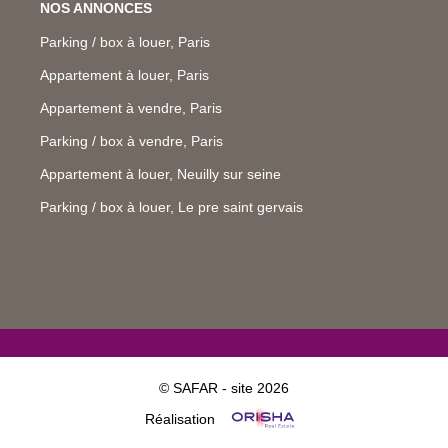
NOS ANNONCES
Parking / box à louer, Paris
Appartement à louer, Paris
Appartement à vendre, Paris
Parking / box à vendre, Paris
Appartement à louer, Neuilly sur seine
Parking / box à louer, Le pre saint gervais
© SAFAR - site 2026
Réalisation