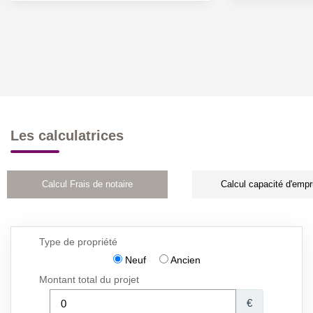
Les calculatrices
Calcul Frais de notaire
Calcul capacité d'empr