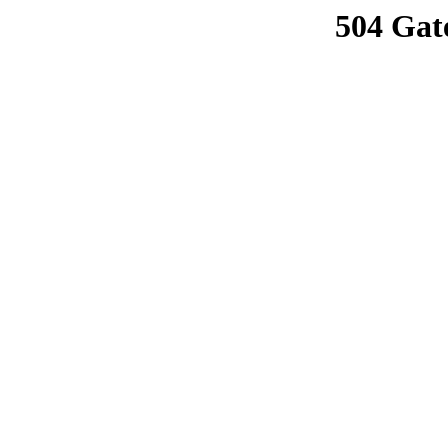
504 Gat