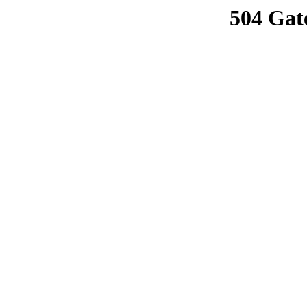
504 Gat