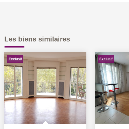
Les biens similaires
Exclusif
Exclusif