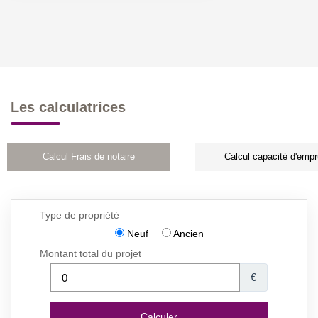
Les calculatrices
Calcul Frais de notaire
Calcul capacité d'empr