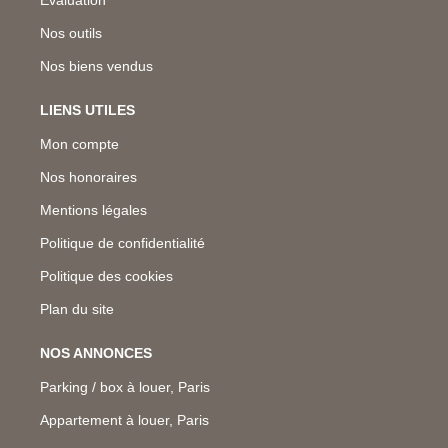
Nos outils
Nos biens vendus
LIENS UTILES
Mon compte
Nos honoraires
Mentions légales
Politique de confidentialité
Politique des cookies
Plan du site
NOS ANNONCES
Parking / box à louer, Paris
Appartement à louer, Paris