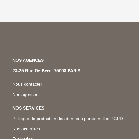
NOS AGENCES
23-25 Rue De Berri, 75008 PARIS
Nous contacter
Nos agences
NOS SERVICES
Politique de protection des données personnelles RGPD
Nos actualités
Evaluation