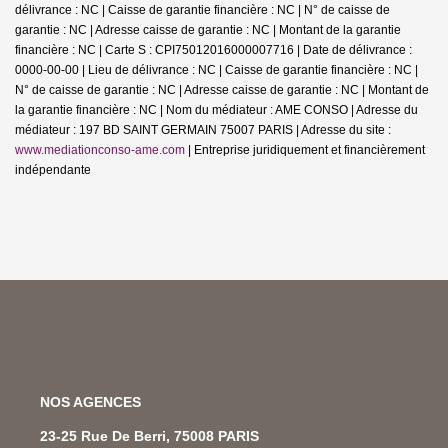
délivrance : NC | Caisse de garantie financière : NC | N° de caisse de
garantie : NC | Adresse caisse de garantie : NC | Montant de la garantie
financière : NC | Carte S : CPI75012016000007716 | Date de délivrance :
0000-00-00 | Lieu de délivrance : NC | Caisse de garantie financière : NC |
N° de caisse de garantie : NC | Adresse caisse de garantie : NC | Montant de
la garantie financière : NC | Nom du médiateur : AME CONSO | Adresse du
médiateur : 197 BD SAINT GERMAIN 75007 PARIS | Adresse du site :
www.mediationconso-ame.com
|
Entreprise juridiquement et financièrement
indépendante
NOS AGENCES
23-25 Rue De Berri, 75008 PARIS