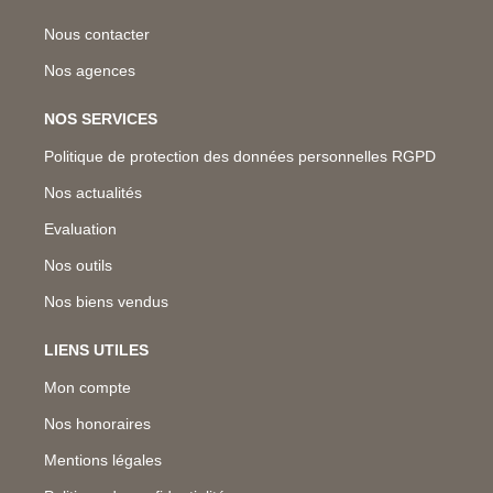
Nous contacter
Nos agences
NOS SERVICES
Politique de protection des données personnelles RGPD
Nos actualités
Evaluation
Nos outils
Nos biens vendus
LIENS UTILES
Mon compte
Nos honoraires
Mentions légales