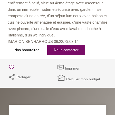
entièrement à neuf, situé au 4ème étage avec ascenseur,
dans un immeuble moderne sécurisé avec gardien. Il se
compose d'une entrée, d'un séjour lumineux avec balcon et
cuisine ouverte aménagée et équipée, d'une vaste chambre
avec placard, d'une salle d'eau avec lavabo et douche à
l'italienne, d'un wc individuel.
IMARION BENHARROUS 06.22.79.03.14
Nos honoraires
Nous contacter
Imprimer
Partager
Calculer mon budget