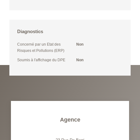
Diagnostics
Concerné par un Etat des
Non
Risques et Pollutions (ERP)
Soumis à l'affichage du DPE
Non
Agence