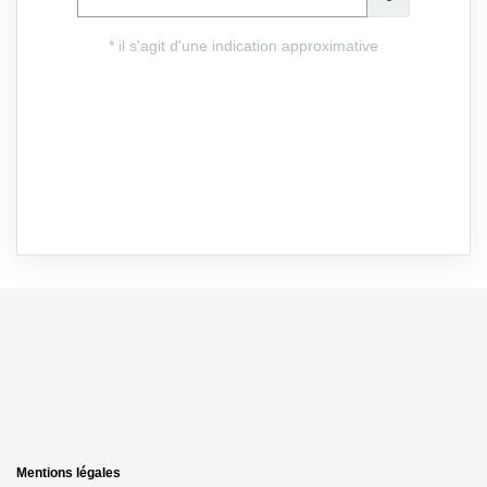
Mentions légales