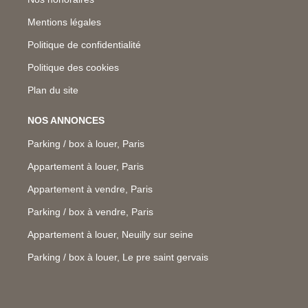
Mentions légales
Politique de confidentialité
Politique des cookies
Plan du site
NOS ANNONCES
Parking / box à louer, Paris
Appartement à louer, Paris
Appartement à vendre, Paris
Parking / box à vendre, Paris
Appartement à louer, Neuilly sur seine
Parking / box à louer, Le pre saint gervais