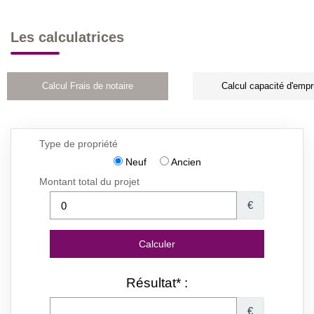
Les calculatrices
Calcul Frais de notaire
Calcul capacité d'empr