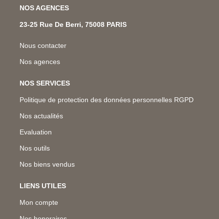
NOS AGENCES
23-25 Rue De Berri, 75008 PARIS
Nous contacter
Nos agences
NOS SERVICES
Politique de protection des données personnelles RGPD
Nos actualités
Evaluation
Nos outils
Nos biens vendus
LIENS UTILES
Mon compte
Nos honoraires