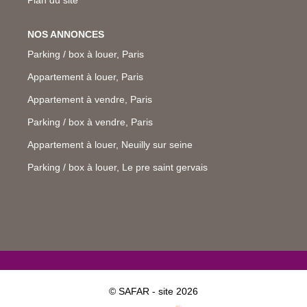
NOS ANNONCES
Parking / box à louer, Paris
Appartement à louer, Paris
Appartement à vendre, Paris
Parking / box à vendre, Paris
Appartement à louer, Neuilly sur seine
Parking / box à louer, Le pre saint gervais
© SAFAR - site 2026