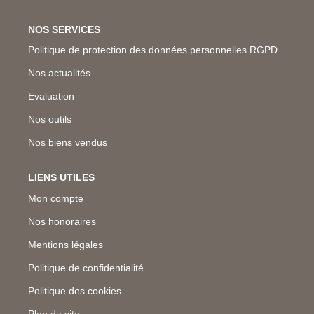
NOS SERVICES
Politique de protection des données personnelles RGPD
Nos actualités
Evaluation
Nos outils
Nos biens vendus
LIENS UTILES
Mon compte
Nos honoraires
Mentions légales
Politique de confidentialité
Politique des cookies
Plan du site