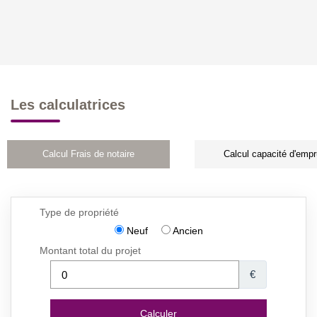
Les calculatrices
Calcul Frais de notaire
Calcul capacité d'empr