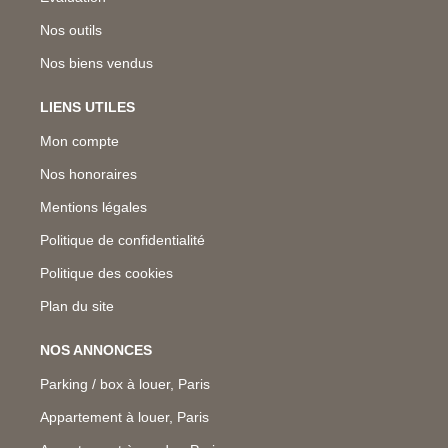
Nos outils
Nos biens vendus
LIENS UTILES
Mon compte
Nos honoraires
Mentions légales
Politique de confidentialité
Politique des cookies
Plan du site
NOS ANNONCES
Parking / box à louer, Paris
Appartement à louer, Paris