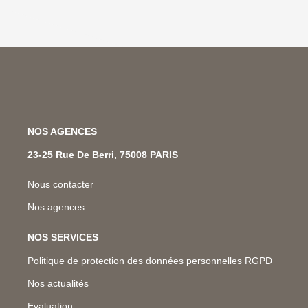
NOS AGENCES
23-25 Rue De Berri, 75008 PARIS
Nous contacter
Nos agences
NOS SERVICES
Politique de protection des données personnelles RGPD
Nos actualités
Evaluation