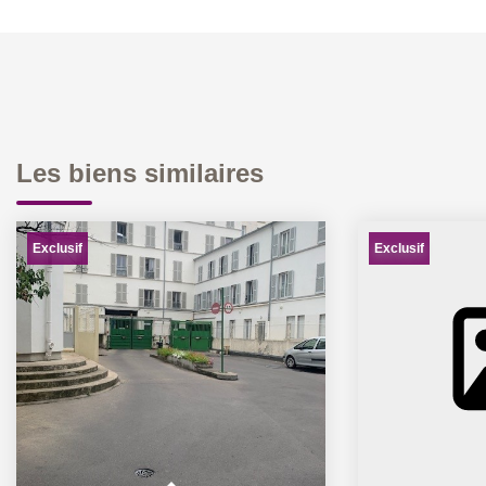
Les biens similaires
Exclusif
Exclusif