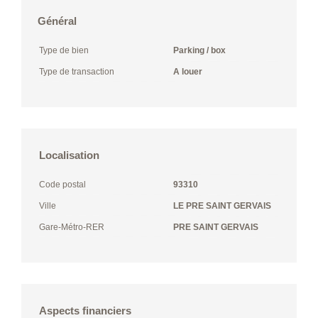
Général
Type de bien
Parking / box
Type de transaction
A louer
Localisation
Code postal
93310
Ville
LE PRE SAINT GERVAIS
Gare-Métro-RER
PRE SAINT GERVAIS
Aspects financiers