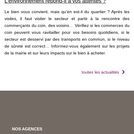
L’environnement répond-il à vos attentes ?
Le bien vous convient, mais qu’en est-il du quartier ? Après les
visites, il faut visiter le secteur et partir à la rencontre des
commerçants du coin, des voisins… Vérifiez si les commerces du
coin peuvent vous ravitailler pour vos besoins quotidiens, si le
secteur est desservi par des transports en commun, si le niveau
de sûreté est correct… Informez-vous également sur les projets
de la mairie et sur leurs impacts sur le bien à acheter.
toutes les actualités
NOS AGENCES