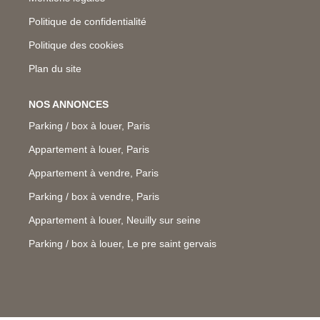
Politique de confidentialité
Politique des cookies
Plan du site
NOS ANNONCES
Parking / box à louer, Paris
Appartement à louer, Paris
Appartement à vendre, Paris
Parking / box à vendre, Paris
Appartement à louer, Neuilly sur seine
Parking / box à louer, Le pre saint gervais