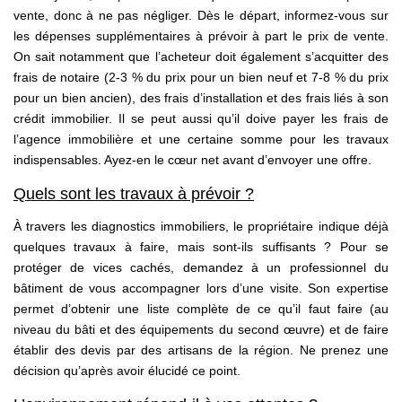
vente, donc à ne pas négliger. Dès le départ, informez-vous sur
les dépenses supplémentaires à prévoir à part le prix de vente.
On sait notamment que l’acheteur doit également s’acquitter des
frais de notaire (2-3 % du prix pour un bien neuf et 7-8 % du prix
pour un bien ancien), des frais d’installation et des frais liés à son
crédit immobilier. Il se peut aussi qu’il doive payer les frais de
l’agence immobilière et une certaine somme pour les travaux
indispensables. Ayez-en le cœur net avant d’envoyer une offre.
Quels sont les travaux à prévoir ?
À travers les diagnostics immobiliers, le propriétaire indique déjà
quelques travaux à faire, mais sont-ils suffisants ? Pour se
protéger de vices cachés, demandez à un professionnel du
bâtiment de vous accompagner lors d’une visite. Son expertise
permet d’obtenir une liste complète de ce qu’il faut faire (au
niveau du bâti et des équipements du second œuvre) et de faire
établir des devis par des artisans de la région. Ne prenez une
décision qu’après avoir élucidé ce point.