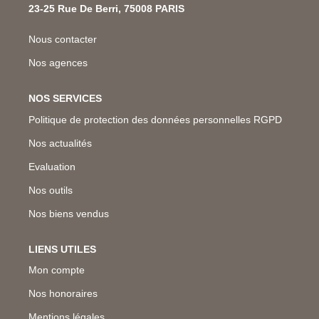
23-25 Rue De Berri, 75008 PARIS
Nous contacter
Nos agences
NOS SERVICES
Politique de protection des données personnelles RGPD
Nos actualités
Evaluation
Nos outils
Nos biens vendus
LIENS UTILES
Mon compte
Nos honoraires
Mentions légales