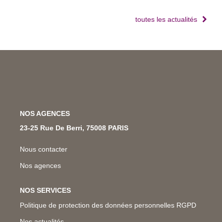
toutes les actualités
NOS AGENCES
23-25 Rue De Berri, 75008 PARIS
Nous contacter
Nos agences
NOS SERVICES
Politique de protection des données personnelles RGPD
Nos actualités