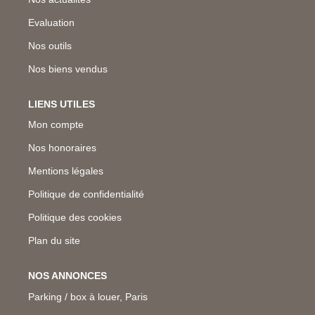
Evaluation
Nos outils
Nos biens vendus
LIENS UTILES
Mon compte
Nos honoraires
Mentions légales
Politique de confidentialité
Politique des cookies
Plan du site
NOS ANNONCES
Parking / box à louer, Paris