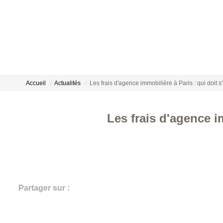
Accueil
Actualités
Les frais d'agence immobilière à Paris : qui doit s
Les frais d'agence i
Partager sur :