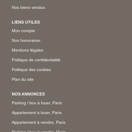
Nos biens vendus
LIENS UTILES
Mon compte
Nos honoraires
Mentions légales
Politique de confidentialité
Politique des cookies
Plan du site
NOS ANNONCES
Parking / box à louer, Paris
Appartement à louer, Paris
Appartement à vendre, Paris
Parking / box à vendre, Paris