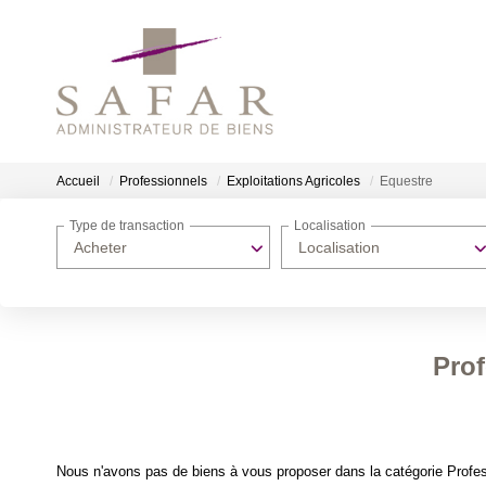
Accueil
Professionnels
Exploitations Agricoles
Equestre
Type de transaction
Localisation
Acheter
Localisation
Prof
Nous n'avons pas de biens à vous proposer dans la catégorie Profess