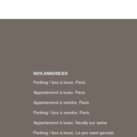
NOS ANNONCES
Parking / box à louer, Paris
Appartement à louer, Paris
Appartement à vendre, Paris
Parking / box à vendre, Paris
Appartement à louer, Neuilly sur seine
Parking / box à louer, Le pre saint gervais