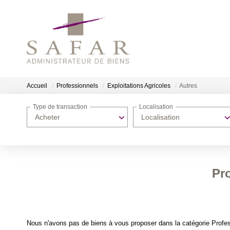
Accueil
Professionnels
Exploitations Agricoles
Autres
Type de transaction
Localisation
Acheter
Localisation
Pro
Nous n'avons pas de biens à vous proposer dans la catégorie Profess