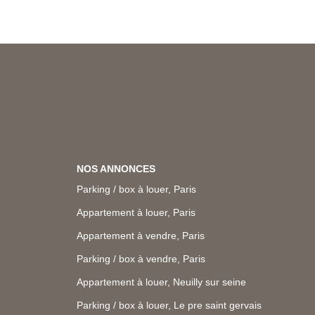
NOS ANNONCES
Parking / box à louer, Paris
Appartement à louer, Paris
Appartement à vendre, Paris
Parking / box à vendre, Paris
Appartement à louer, Neuilly sur seine
Parking / box à louer, Le pre saint gervais