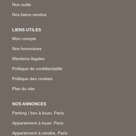
Nos outils
Nos biens vendus
LIENS UTILES
Mon compte
Nos honoraires
Mentions légales
Politique de confidentialité
Politique des cookies
Plan du site
NOS ANNONCES
Parking / box à louer, Paris
Appartement à louer, Paris
Appartement à vendre, Paris