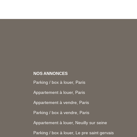
NOS ANNONCES
Parking / box à louer, Paris
Appartement à louer, Paris
Appartement à vendre, Paris
Parking / box à vendre, Paris
Appartement à louer, Neuilly sur seine
Parking / box à louer, Le pre saint gervais