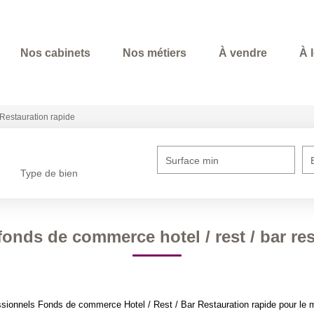
Nos cabinets
Nos métiers
À vendre
À 
Restauration rapide
Surface min
Type de bien
onds de commerce hotel / rest / bar re
sionnels Fonds de commerce Hotel / Rest / Bar Restauration rapide pour le mo