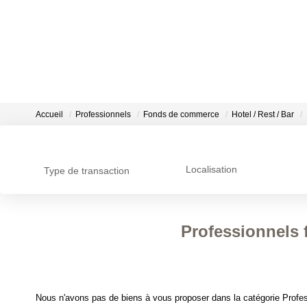
Accueil
Professionnels
Fonds de commerce
Hotel / Rest / Bar
Localisation
Type de transaction
Professionnels f
Nous n'avons pas de biens à vous proposer dans la catégorie Profes