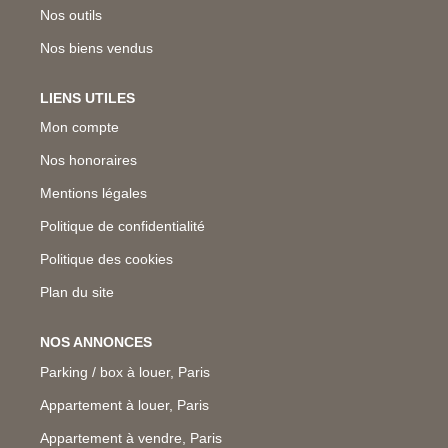
Nos outils
Nos biens vendus
LIENS UTILES
Mon compte
Nos honoraires
Mentions légales
Politique de confidentialité
Politique des cookies
Plan du site
NOS ANNONCES
Parking / box à louer, Paris
Appartement à louer, Paris
Appartement à vendre, Paris