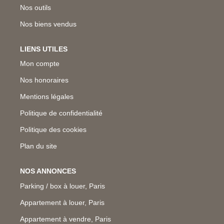
Nos outils
Nos biens vendus
LIENS UTILES
Mon compte
Nos honoraires
Mentions légales
Politique de confidentialité
Politique des cookies
Plan du site
NOS ANNONCES
Parking / box à louer, Paris
Appartement à louer, Paris
Appartement à vendre, Paris