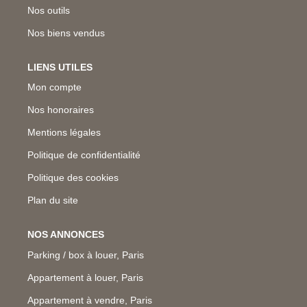
Nos outils
Nos biens vendus
LIENS UTILES
Mon compte
Nos honoraires
Mentions légales
Politique de confidentialité
Politique des cookies
Plan du site
NOS ANNONCES
Parking / box à louer, Paris
Appartement à louer, Paris
Appartement à vendre, Paris