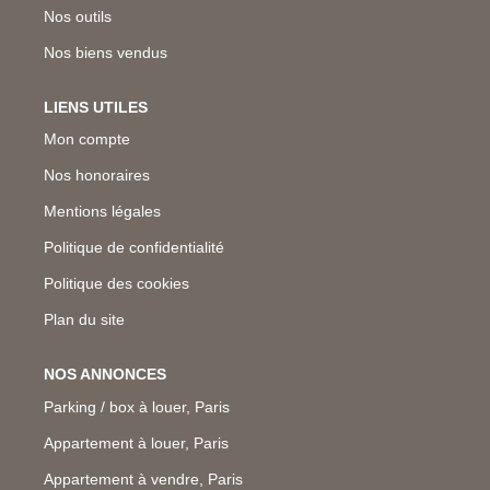
Nos outils
Nos biens vendus
LIENS UTILES
Mon compte
Nos honoraires
Mentions légales
Politique de confidentialité
Politique des cookies
Plan du site
NOS ANNONCES
Parking / box à louer, Paris
Appartement à louer, Paris
Appartement à vendre, Paris