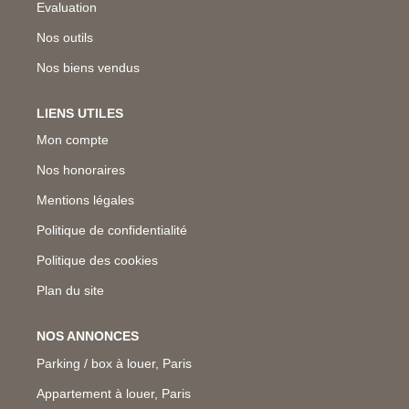
Evaluation
Nos outils
Nos biens vendus
LIENS UTILES
Mon compte
Nos honoraires
Mentions légales
Politique de confidentialité
Politique des cookies
Plan du site
NOS ANNONCES
Parking / box à louer, Paris
Appartement à louer, Paris