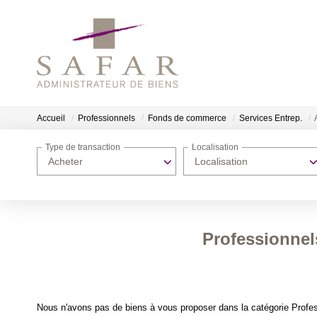
Accueil
Professionnels
Fonds de commerce
Services Entrep.
Type de transaction
Localisation
Acheter
Localisation
Professionnel
Nous n'avons pas de biens à vous proposer dans la catégorie Profes