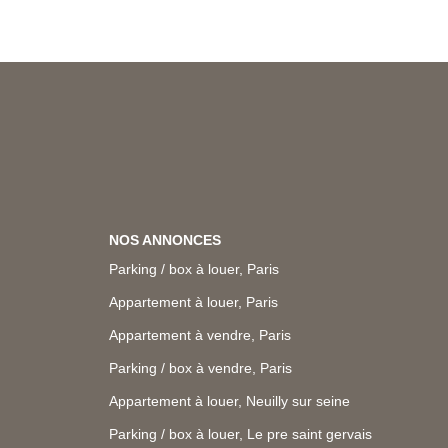
NOS ANNONCES
Parking / box à louer, Paris
Appartement à louer, Paris
Appartement à vendre, Paris
Parking / box à vendre, Paris
Appartement à louer, Neuilly sur seine
Parking / box à louer, Le pre saint gervais