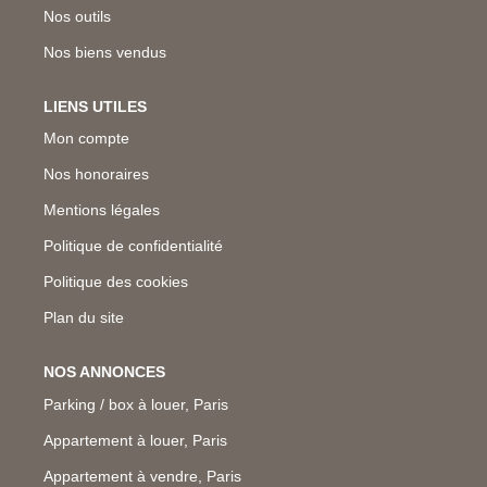
Nos outils
Nos biens vendus
LIENS UTILES
Mon compte
Nos honoraires
Mentions légales
Politique de confidentialité
Politique des cookies
Plan du site
NOS ANNONCES
Parking / box à louer, Paris
Appartement à louer, Paris
Appartement à vendre, Paris