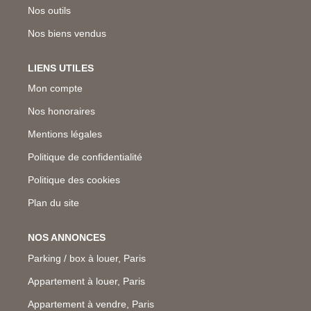
Nos outils
Nos biens vendus
LIENS UTILES
Mon compte
Nos honoraires
Mentions légales
Politique de confidentialité
Politique des cookies
Plan du site
NOS ANNONCES
Parking / box à louer, Paris
Appartement à louer, Paris
Appartement à vendre, Paris