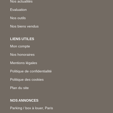
Nos actualités
Evaluation
Nos outils
Nos biens vendus
LIENS UTILES
Mon compte
Nos honoraires
Mentions légales
Politique de confidentialité
Politique des cookies
Plan du site
NOS ANNONCES
Parking / box à louer, Paris