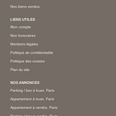
Nos biens vendus
LIENS UTILES
Mon compte
Nos honoraires
Mentions légales
Politique de confidentialité
Politique des cookies
Plan du site
NOS ANNONCES
Parking / box à louer, Paris
Appartement à louer, Paris
Appartement à vendre, Paris
Parking / box à vendre, Paris