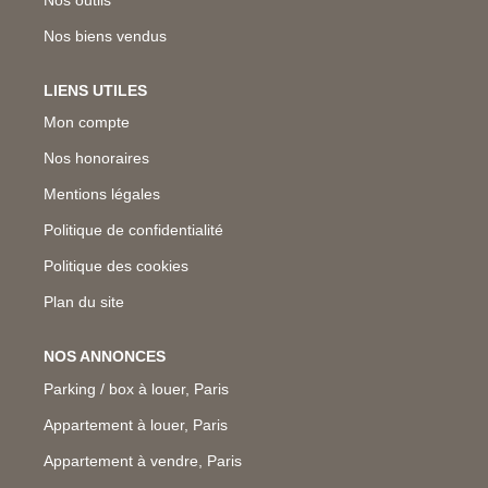
Nos biens vendus
LIENS UTILES
Mon compte
Nos honoraires
Mentions légales
Politique de confidentialité
Politique des cookies
Plan du site
NOS ANNONCES
Parking / box à louer, Paris
Appartement à louer, Paris
Appartement à vendre, Paris