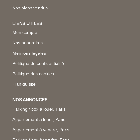
Nos biens vendus
LIENS UTILES
Mon compte
Nos honoraires
Mentions légales
Politique de confidentialité
Politique des cookies
Plan du site
NOS ANNONCES
Parking / box à louer, Paris
Appartement à louer, Paris
Appartement à vendre, Paris
Parking / box à vendre, Paris