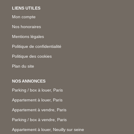
LIENS UTILES
Mon compte
Nos honoraires
Mentions légales
Politique de confidentialité
Politique des cookies
Plan du site
NOS ANNONCES
Parking / box à louer, Paris
Appartement à louer, Paris
Appartement à vendre, Paris
Parking / box à vendre, Paris
Appartement à louer, Neuilly sur seine