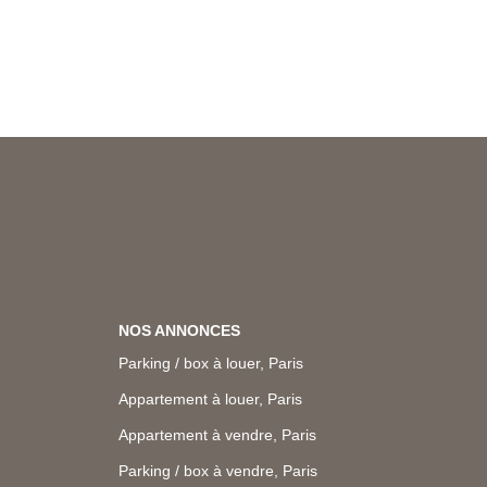
NOS ANNONCES
Parking / box à louer, Paris
Appartement à louer, Paris
Appartement à vendre, Paris
Parking / box à vendre, Paris