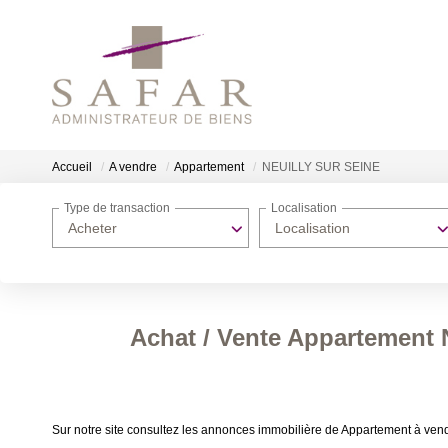
Accueil
A vendre
Appartement
NEUILLY SUR SEINE
Type de transaction
Localisation
Acheter
Localisation
Achat / Vente Appartement
Sur notre site consultez les annonces immobilière de Appartement à 