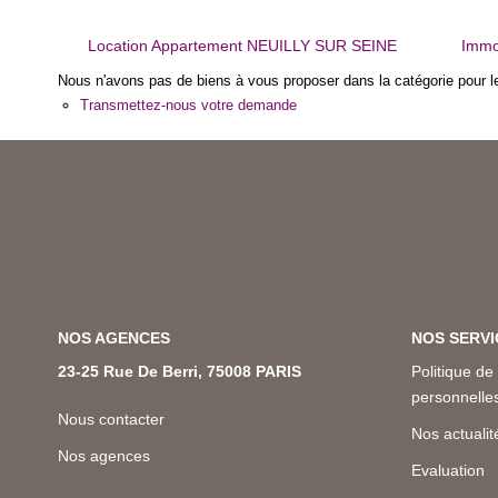
Location Appartement NEUILLY SUR SEINE
Immo
Nous n'avons pas de biens à vous proposer dans la catégorie pour le
Transmettez-nous votre demande
NOS AGENCES
NOS SERVI
23-25 Rue De Berri, 75008 PARIS
Politique de
personnell
Nous contacter
Nos actualit
Nos agences
Evaluation