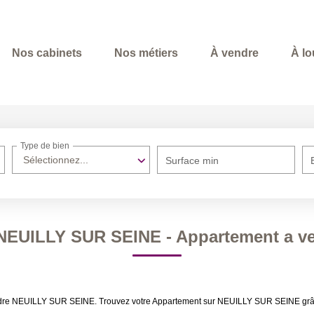
Nos cabinets
Nos métiers
À vendre
À lo
Type de bien
Sélectionnez...
Surface min
 NEUILLY SUR SEINE - Appartement a 
vendre NEUILLY SUR SEINE. Trouvez votre Appartement sur NEUILLY SUR SEINE grâ