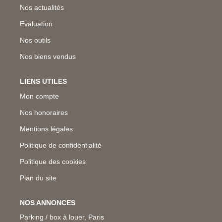
Nos actualités
Evaluation
Nos outils
Nos biens vendus
LIENS UTILES
Mon compte
Nos honoraires
Mentions légales
Politique de confidentialité
Politique des cookies
Plan du site
NOS ANNONCES
Parking / box à louer, Paris