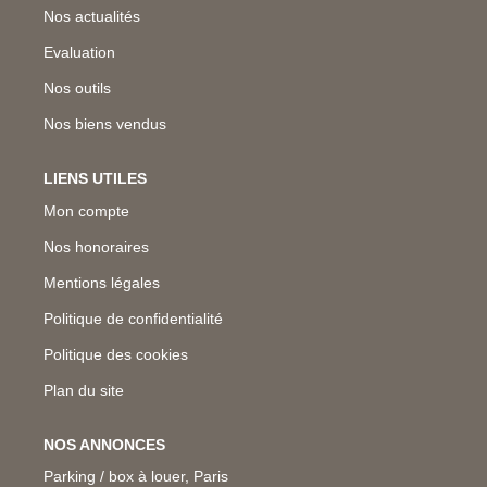
Nos actualités
Evaluation
Nos outils
Nos biens vendus
LIENS UTILES
Mon compte
Nos honoraires
Mentions légales
Politique de confidentialité
Politique des cookies
Plan du site
NOS ANNONCES
Parking / box à louer, Paris