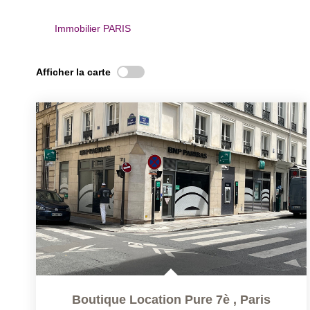
Immobilier PARIS
Afficher la carte
Boutique Location Pure 7è
,
Paris