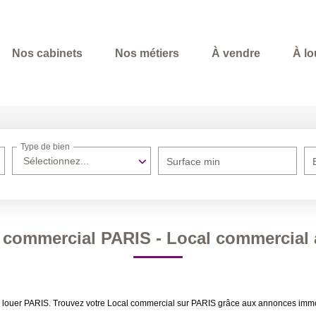
Nos cabinets
Nos métiers
À vendre
À lo
Type de bien
Sélectionnez...
Surface min
 commercial PARIS - Local commercial 
à louer PARIS. Trouvez votre Local commercial sur PARIS grâce aux annonces immo