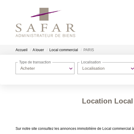
Accueil
A louer
Local commercial
PARIS
Type de transaction
Localisation
Acheter
Localisation
Location Local
Sur notre site consultez les annonces immobilière de Local commercial 