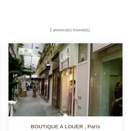
2 annonce(s) trouvée(s)
BOUTIQUE A LOUER
,
Paris