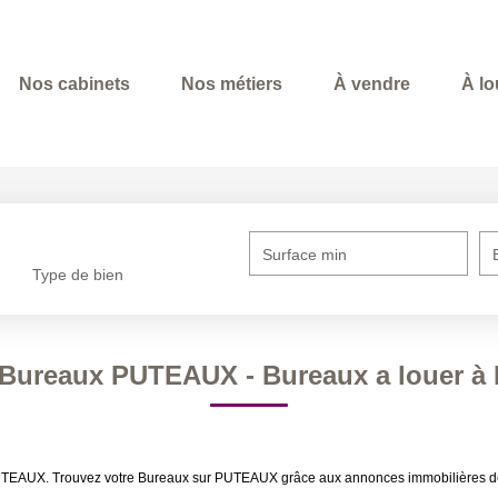
Nos cabinets
Nos métiers
À vendre
À lo
Surface min
Type de bien
 Bureaux PUTEAUX - Bureaux a louer 
 PUTEAUX. Trouvez votre Bureaux sur PUTEAUX grâce aux annonces immobilières de