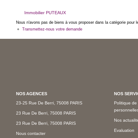
Immobilier PUTEAUX
Nous n'avons pas de biens à vous proposer dans la catégorie pour le
Transmettez-nous votre demande
NOS AGENCES
NOS SERVI
23-25 Rue De Berri, 75008 PARIS
Politique de
personnell
23 Rue De Berri, 75008 PARIS
Nos actualit
23 Rue De Berri, 75008 PARIS
Evaluation
Nous contacter