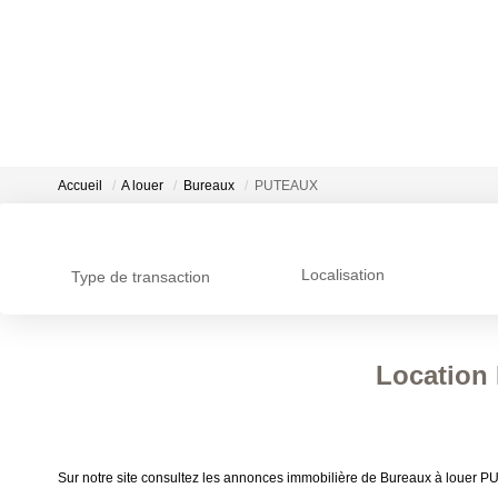
Accueil
A louer
Bureaux
PUTEAUX
Localisation
Type de transaction
Location
Sur notre site consultez les annonces immobilière de Bureaux à louer