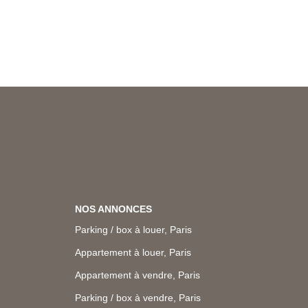
NOS ANNONCES
Parking / box à louer, Paris
Appartement à louer, Paris
Appartement à vendre, Paris
Parking / box à vendre, Paris