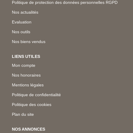
Politique de protection des données personnelles RGPD
Nos actualités
Evaluation
Nos outils
Nos biens vendus
LIENS UTILES
Mon compte
Nos honoraires
Mentions légales
Politique de confidentialité
Politique des cookies
Plan du site
NOS ANNONCES