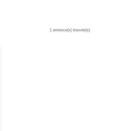
1 annonce(s) trouvée(s)