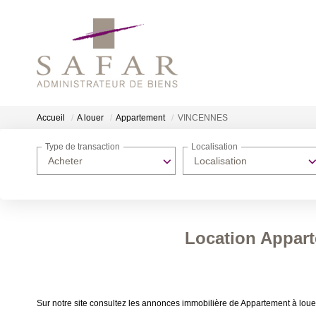
Accueil
A louer
Appartement
VINCENNES
Type de transaction
Localisation
Acheter
Localisation
Location Appar
Sur notre site consultez les annonces immobilière de Appartement à l