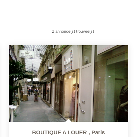
2 annonce(s) trouvée(s)
BOUTIQUE A LOUER
,
Paris