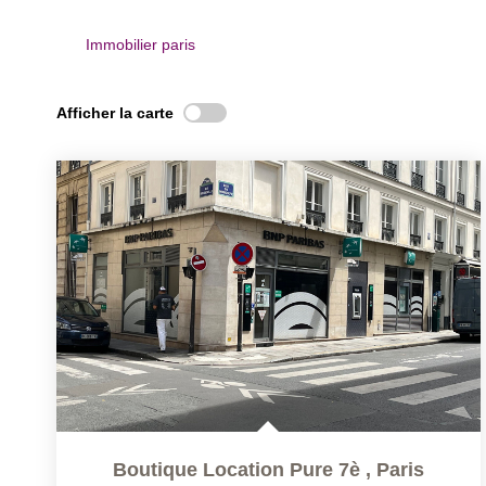
Immobilier paris
Afficher la carte
Boutique Location Pure 7è
,
Paris