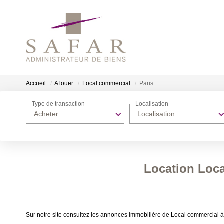
Accueil
A louer
Local commercial
Paris
Type de transaction
Localisation
Acheter
Localisation
Location Loca
Sur notre site consultez les annonces immobilière de Local commercial à